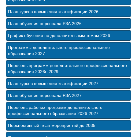
План курсов повышения квалификации 2026
План обучения персонала РЗА 2026
График обучения по дополнительным темам 2026
Программы дополнительного профессионального
образования 2027
Перечень программ дополнительного профессионального
образования 2026г.-2029г.
План курсов повышения квалификации 2027
План обучения персонала РЗА 2027
Перечень рабочих программ дополнительного
профессионального образования 2026-2027
Перспективный план мероприятий до 2035